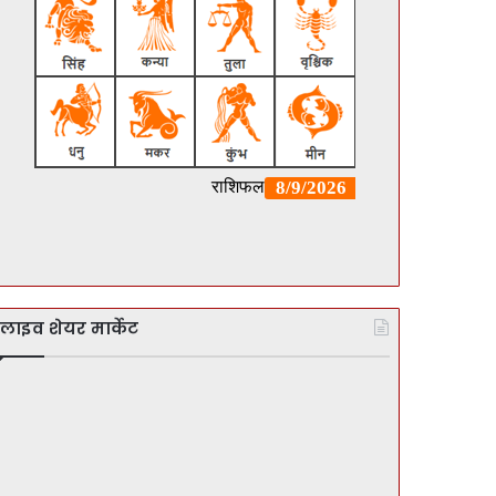
लाइव शेयर मार्केट