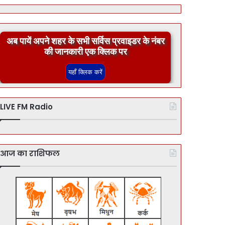
अब पायें अपने शहर के सभी सर्विस प्रवाइडर के नंबर
की जानकारी एक क्लिक पर
LIVE FM Radio
आज का राशिफल