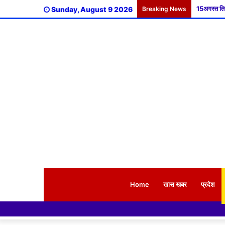
Sunday, August 9 2026
Breaking News
Home
खास खबर
प्रदेश