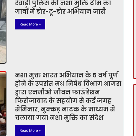
रेवाड़ी पुलिस की नशा मुक्ति टीम का
गांवों में डोर-टू-डोर अभियान जारी
Read More »
नशा मुक्त भारत अभियान के 5 वर्ष पूर्ण
होने के उपरांत मध निषेध विभाग आगरा
द्वारा एनजीओ जीवन फाऊंडेशन
फिरोजाबाद के सहयोग से कई जगह
सेमिनार, नुक्कड़ नाटक के माध्यम से
चलाया गया नशा मुक्ति का संदेश
Read More »