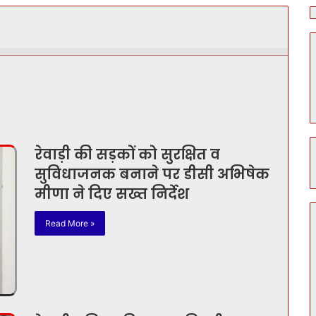
रेवाड़ी की सड़कों को सुरक्षित व
सुविधाजनक बनाने पर डीसी अभिषेक
मीणा ने दिए सख्त निर्देश
Read More »