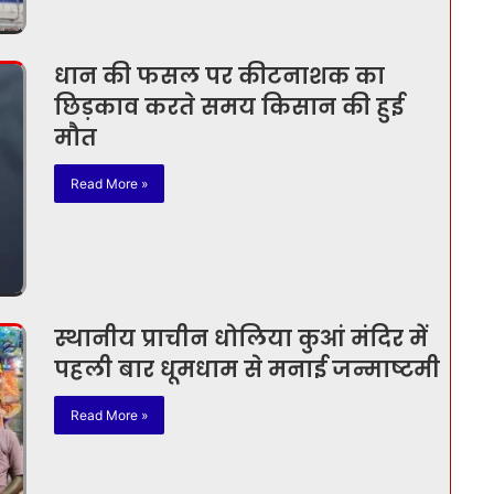
धान की फसल पर कीटनाशक का
छिड़काव करते समय किसान की हुई
मौत
Read More »
स्थानीय प्राचीन धोलिया कुआं मंदिर में
पहली बार धूमधाम से मनाई जन्माष्टमी
Read More »