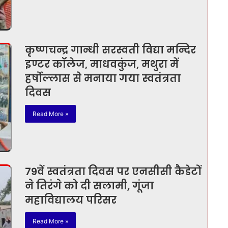
कृष्णचन्द्र गान्धी सरस्वती विद्या मन्दिर
इण्टर कॉलेज, माधवकुंज, मथुरा में
हर्षोल्लास से मनाया गया स्वतंत्रता
दिवस
Read More »
79वें स्वतंत्रता दिवस पर एनसीसी कैडेटों
ने तिरंगे को दी सलामी, गूंजा
महाविद्यालय परिसर
Read More »