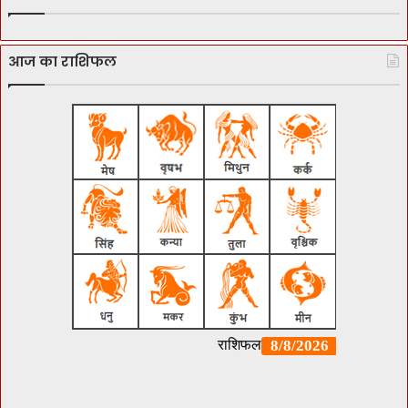
आज का राशिफल