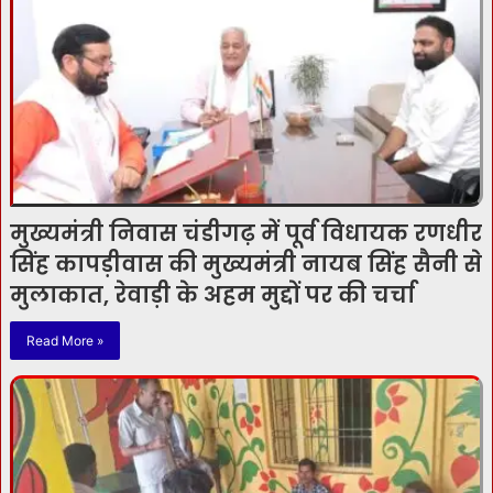
मुख्यमंत्री निवास चंडीगढ़ में पूर्व विधायक रणधीर
सिंह कापड़ीवास की मुख्यमंत्री नायब सिंह सैनी से
मुलाकात, रेवाड़ी के अहम मुद्दों पर की चर्चा
Read More »