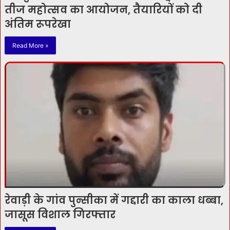
तीज महोत्सव का आयोजन, तैयारियों को दी
अंतिम रूपरेखा
Read More »
रेवाड़ी के गांव पुन्सीका में गद्दारी का काला धब्बा,
जासूस विशाल गिरफ्तार