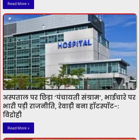
Read More »
अस्पताल पर छिड़ा ‘पंचायती संग्राम’, भाईचारे पर
भारी पड़ी राजनीति, रेवाड़ी बना हॉटस्पॉट-:
विद्रोही
Read More »