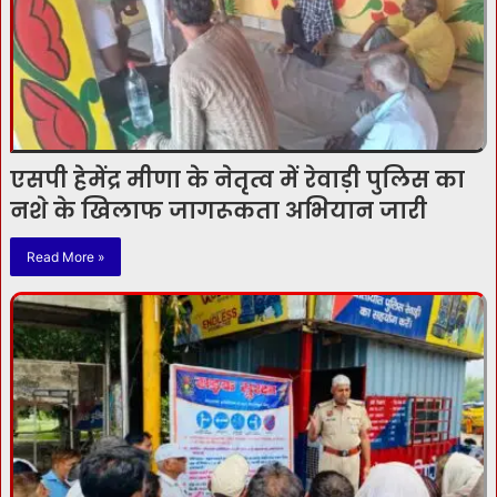
एसपी हेमेंद्र मीणा के नेतृत्व में रेवाड़ी पुलिस का
नशे के खिलाफ जागरूकता अभियान जारी
Read More »