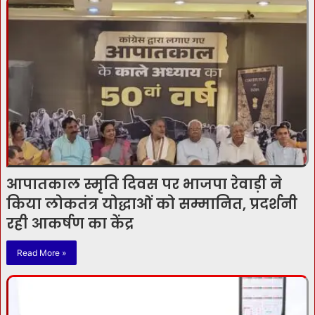
आपातकाल स्मृति दिवस पर भाजपा रेवाड़ी ने
किया लोकतंत्र योद्धाओं को सम्मानित, प्रदर्शनी
रही आकर्षण का केंद्र
Read More »