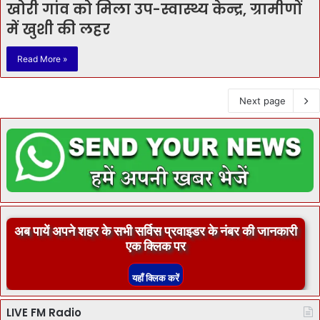
खोरी गांव को मिला उप-स्वास्थ्य केन्द्र, ग्रामीणों
में खुशी की लहर
Read More »
Next page
अब पायें अपने शहर के सभी सर्विस प्रवाइडर के नंबर की जानकारी
एक क्लिक पर
LIVE FM Radio