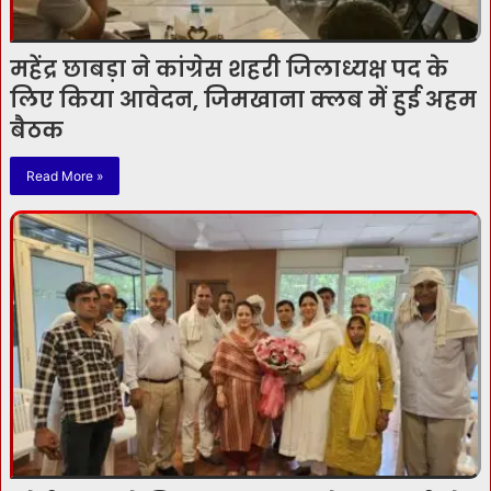
महेंद्र छाबड़ा ने कांग्रेस शहरी जिलाध्यक्ष पद के
लिए किया आवेदन, जिमखाना क्लब में हुई अहम
बैठक
Read More »