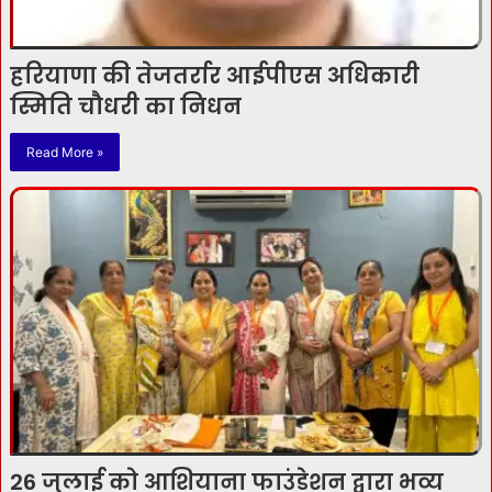
हरियाणा की तेजतर्रार आईपीएस अधिकारी
स्मिति चौधरी का निधन
Read More »
26 जुलाई को आशियाना फाउंडेशन द्वारा भव्य