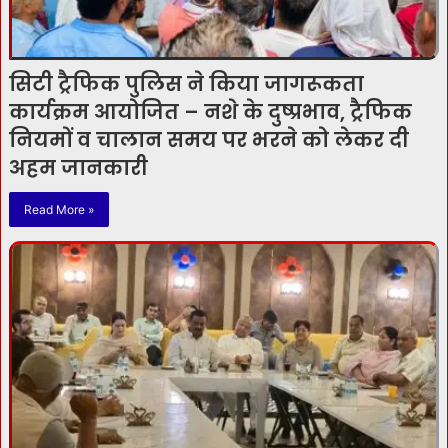
सिटी ट्रैफिक पुलिस ने किया जागरूकता
कार्यक्रम आयोजित – नशे के दुष्प्रभाव, ट्रैफिक
नियमों व चालान समय पर भरने को लेकर दी
अहम जानकारी
Read More »