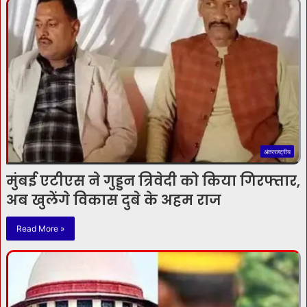
अंतरराष्ट्रीय
मुंबई एटीएस ने गुड्डन त्रिवेदी को किया गिरफ्तार,
अब खुलेंगे विकास दुबे के अहम राज
Read More »