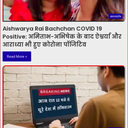
अंतरराष्ट्रीय
Aishwarya Rai Bachchan COVID 19
Positive: अमिताभ-अभिषेक के बाद ऐश्वर्या और
आराध्या भी हुए कोरोना पॉजिटिव
Read More »