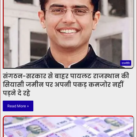
राजनीति
संगठन-सरकार से बाहर पायलट राजस्थान की
सियासी जमीन पर अपनी पकड़ कमजोर नहीं
पड़ने दे रहे
Read More »