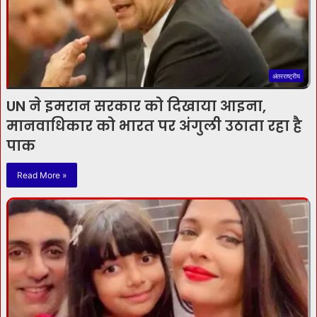
अंतरराष्ट्रीय
UN ने इमरान सरकार को दिखाया आइना,
मानवाधिकार को भारत पर अंगुली उठाता रहा है
पाक
Read More »