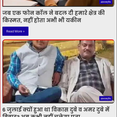
अंतरराष्ट्रीय
जब एक फोन कॉल ने बदल दी हमारे क्षेत्र की
किस्मत, नहीं होता अभी भी यकीन
Read More »
अंतरराष्ट्रीय
6 जुलाई क्यों हुआ था विकास दुबे व अमर दुबे में