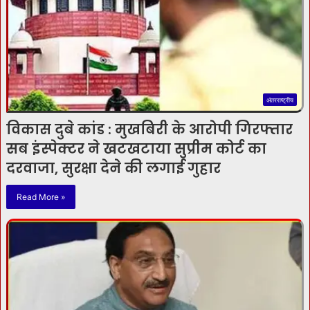
अंतरराष्ट्रीय
विकास दुबे कांड : मुखबिरी के आरोपी गिरफ्तार
सब इंस्पेक्टर ने खटखटाया सुप्रीम कोर्ट का
दरवाजा, सुरक्षा देने की लगाई गुहार
Read More »