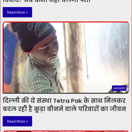
विवाद? अब कभी नहीं चलेगा पता
Read More »
अंतरराष्ट्रीय
दिल्ली की ये संस्था Tetra Pak के साथ मिलकर
बदल रही है कूड़ा बीनने वाले परिवारों का जीवन
Read More »