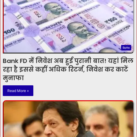
बिज़नेस
Bank FD में निवेश अब हुई पुरानी बात! यहां मिल
रहा है इससे कहीं अधिक रिटर्न, निवेश कर काटें
मुनाफा
Read More »