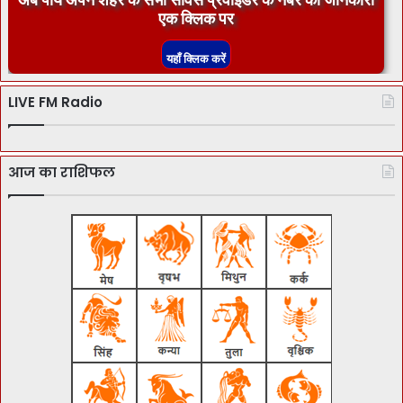
एक क्लिक पर
LIVE FM Radio
आज का राशिफल