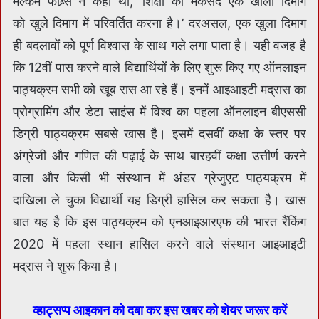
मैल्कम फोब्र्स ने कहा था, ‘शिक्षा का मकसद एक खाली दिमाग
को खुले दिमाग में परिवर्तित करना है।’ दरअसल, एक खुला दिमाग
ही बदलावों को पूर्ण विश्वास के साथ गले लगा पाता है। यही वजह है
कि 12वीं पास करने वाले विद्यार्थियों के लिए शुरू किए गए ऑनलाइन
पाठ्यक्रम सभी को खूब रास आ रहे हैं। इनमें आइआइटी मद्रास का
प्रोग्रामिंग और डेटा साइंस में विश्व का पहला ऑनलाइन बीएससी
डिग्री पाठ्यक्रम सबसे खास है। इसमें दसवीं कक्षा के स्तर पर
अंग्रेजी और गणित की पढ़ाई के साथ बारहवीं कक्षा उत्तीर्ण करने
वाला और किसी भी संस्थान में अंडर ग्रेजुएट पाठ्यक्रम में
दाखिला ले चुका विद्यार्थी यह डिग्री हासिल कर सकता है। खास
बात यह है कि इस पाठ्यक्रम को एनआइआरएफ की भारत रैंकिंग
2020 में पहला स्थान हासिल करने वाले संस्थान आइआइटी
मद्रास ने शुरू किया है।
व्हाट्सप्प आइकान को दबा कर इस खबर को शेयर जरूर करें