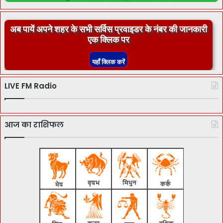
अब पायें अपने शहर के सभी सर्विस प्रवाइडर के नंबर की जानकारी
एक क्लिक पर
LIVE FM Radio
आज का राशिफल