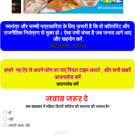
स्वतंत्र और सच्ची पत्रकारिता के लिए ज़रूरी है कि वो कॉरपोरेट और
राजनैतिक नियंत्रण से मुक्त हो। ऐसा तभी संभव है जब जनता आगे आए
और सहयोग करे
Donate Now
हमारे नए ऐप से अपने फोन पर पाएं रियल टाइम अलर्ट , और सभी खबरें
डाउनलोड करें
डाउनलोड करें
जवाब जरूर दे
क्या शाहाबाद में महिला डिग्री कॉलेज की स्थापना की जरूरत है?
हाँ
नही
जरूरी काम नही