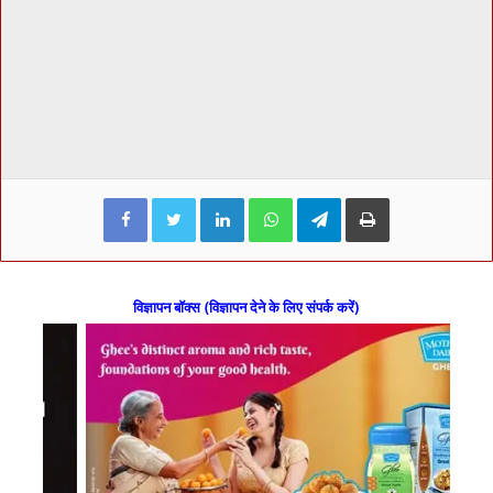
Facebook
Twitter
LinkedIn
WhatsApp
Telegram
Print
विज्ञापन बॉक्स (विज्ञापन देने के लिए संपर्क करें)