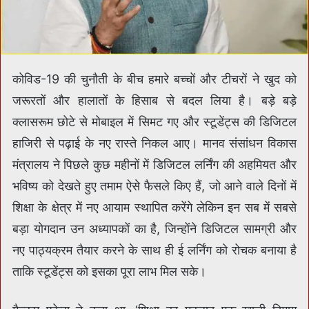
कोविड-19 की चुनौती के बीच हमारे बच्चों और टीचरों ने खुद को
जरूरतों और हालातों के हिसाब से बदल लिया है। बड़े बड़े
क्लासरूम छोटे से मोबाइल में सिमट गए और स्टूडेंट्स की डिजिटल
हाजिरी से पढ़ाई के नए रास्ते निकल आए। मानव संसांधन विकास
मंत्रालय ने पिछले कुछ महीनों में डिजिटल लर्निंग की अहमियत और
भविष्य को देखते हुए तमाम ऐसे फैसले किए हैं, जो आने वाले दिनों में
शिक्षा के क्षेत्र में नए आयाम स्थापित करेंगे लेकिन इन सब में सबसे
बड़ा योगदान उन अध्यापकों का है, जिन्होंने डिजिटल सामग्री और
नए पाठ्यक्रम तैयार करने के साथ ही ई लर्निंग को रोचक बनाया है
ताकि स्टूडेंट्स को इसका पूरा लाभ मिल सके।