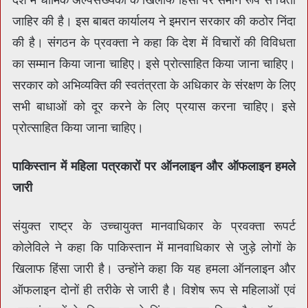
जाहिर की है। इस बाबत कार्यालय ने इमरान सरकार की कठोर निंदा
की है। संगठन के प्रवक्ता ने कहा कि देश में विचारों की विविधता
का सम्‍मान किया जाना चाहिए। इसे प्रोत्साहित किया जाना चाहिए।
सरकार को अभिव्यक्ति की स्वतंत्रता के अधिकार के संरक्षण के लिए
सभी बाधाओं को दूर करने के लिए प्रयास करना चाहिए। इसे
प्रोत्साहित किया जाना चाहिए।
पाकिस्‍तान में महिला पत्रकारों पर ऑनलाइन और ऑफलाइन हमले
जारी
संयुक्त राष्ट्र के उच्चायुक्त मानवाधिकार के प्रवक्‍ता रूपर्ट
कोलेविले ने कहा कि पाकिस्‍तान में मानवाधिकार से जुड़े लोगों के
खिलाफ हिंसा जारी है। उन्‍होंने कहा कि यह हमला ऑनलाइन और
ऑफलाइन दोनों ही तरीके से जारी है। विशेष रूप से महिलाओं एवं