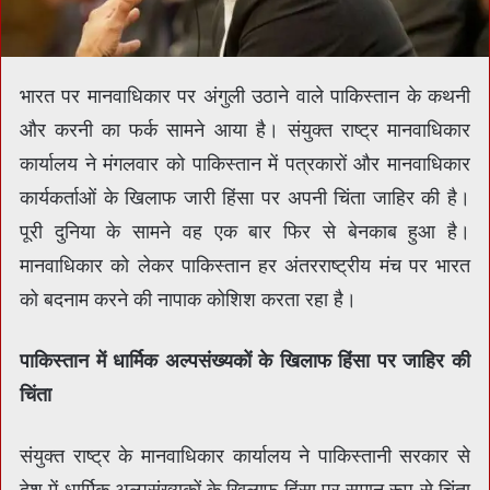
भारत पर मानवाधिकार पर अंगुली उठाने वाले पाकिस्‍तान के कथनी
और करनी का फर्क सामने आया है। संयुक्‍त राष्‍ट्र मानवाधिकार
कार्यालय ने मंगलवार को पाकिस्‍तान में पत्रकारों और मानवाधिकार
कार्यकर्ताओं के खिलाफ जारी हिंसा पर अपनी चिंता जाहिर की है।
पूरी दुनिया के सामने वह एक बार फ‍िर से बेनकाब हुआ है।
मानवाधिकार को लेकर पाकिस्‍तान हर अंतरराष्‍ट्रीय मंच पर भारत
को बदनाम करने की नापाक कोशिश करता रहा है।
पाकिस्‍तान में धार्मिक अल्पसंख्यकों के खिलाफ हिंसा पर जाहिर की
चिंता
संयुक्त राष्ट्र के मानवाधिकार कार्यालय ने पाकिस्तानी सरकार से
देश में धार्मिक अल्पसंख्यकों के खिलाफ हिंसा पर समान रूप से चिंता