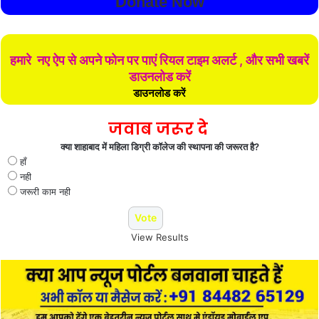
Donate Now
हमारे नए ऐप से अपने फोन पर पाएं रियल टाइम अलर्ट , और सभी खबरें
डाउनलोड करें
डाउनलोड करें
जवाब जरूर दे
क्या शाहाबाद में महिला डिग्री कॉलेज की स्थापना की जरूरत है?
हाँ
नही
जरूरी काम नही
View Results