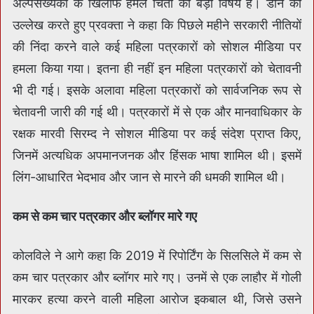
अल्‍पसंख्‍यकों के खिलाफ हमले चिंता का बड़ा विषय है। डॉन का
उल्‍लेख करते हुए प्रवक्‍ता ने कहा कि पिछले महीने सरकारी नीतियों
की निंदा करने वाले कई महिला पत्रकारों को सोशल मीडिया पर
हमला किया गया। इतना ही नहीं इन महिला पत्रकारों को चेतावनी
भी दी गई। इसके अलावा मह‍िला पत्रकारों को सार्वजनिक रूप से
चेतावनी जारी की गई थी। पत्रकारों में से एक और मानवाधिकार के
रक्षक मारवी सिरम्द ने सोशल मीडिया पर कई संदेश प्राप्त किए,
जिनमें अत्यधिक अपमानजनक और हिंसक भाषा शामिल थी। इसमें
लिंग-आधारित भेदभाव और जान से मारने की धमकी शामिल थी।
कम से कम चार पत्रकार और ब्लॉगर मारे गए
कोलविले ने आगे कहा कि 2019 में रिपोर्टिंग के सिलसिले में कम से
कम चार पत्रकार और ब्लॉगर मारे गए। उनमें से एक लाहौर में गोली
मारकर हत्या करने वाली महिला आरोज इकबाल थी, जिसे उसने