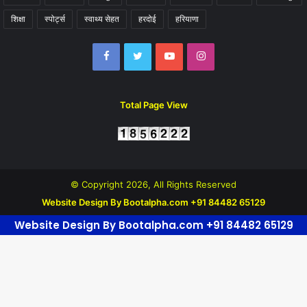
शिक्षा
स्पोर्ट्स
स्वाथ्य सेहत
हरदोई
हरियाणा
Facebook
Twitter
YouTube
Instagram
Total Page View
© Copyright 2026, All Rights Reserved
Website Design By Bootalpha.com +91 84482 65129
Website Design By Bootalpha.com +91 84482 65129