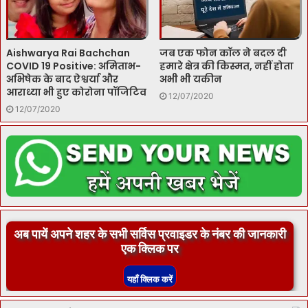
Aishwarya Rai Bachchan
जब एक फोन कॉल ने बदल दी
COVID 19 Positive: अमिताभ-
हमारे क्षेत्र की किस्मत, नहीं होता
अभिषेक के बाद ऐश्वर्या और
अभी भी यकीन
आराध्या भी हुए कोरोना पॉजिटिव
12/07/2020
12/07/2020
अब पायें अपने शहर के सभी सर्विस प्रवाइडर के नंबर की जानकारी
एक क्लिक पर