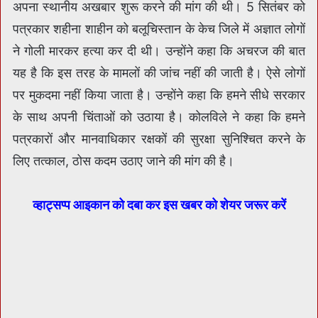
अपना स्थानीय अखबार शुरू करने की मांग की थी। 5 सितंबर को
पत्रकार शहीना शाहीन को बलूचिस्तान के केच जिले में अज्ञात लोगों
ने गोली मारकर हत्‍या कर दी थी। उन्‍होंने कहा कि अचरज की बात
यह है कि इस तरह के मामलों की जांच नहीं की जाती है। ऐसे लोगों
पर मुकदमा नहीं किया जाता है। उन्‍होंने कहा कि हमने सीधे सरकार
के साथ अपनी चिंताओं को उठाया है। कोलविले ने कहा कि हमने
पत्रकारों और मानवाधिकार रक्षकों की सुरक्षा सुनिश्चित करने के
लिए तत्काल, ठोस कदम उठाए जाने की मांग की है।
व्हाट्सप्प आइकान को दबा कर इस खबर को शेयर जरूर करें