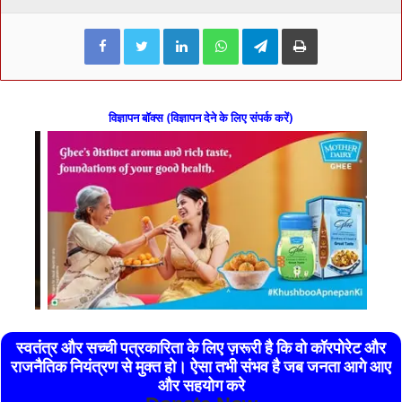
Facebook
Twitter
LinkedIn
WhatsApp
Telegram
Print
विज्ञापन बॉक्स (विज्ञापन देने के लिए संपर्क करें)
स्वतंत्र और सच्ची पत्रकारिता के लिए ज़रूरी है कि वो कॉरपोरेट और
राजनैतिक नियंत्रण से मुक्त हो। ऐसा तभी संभव है जब जनता आगे आए
और सहयोग करे