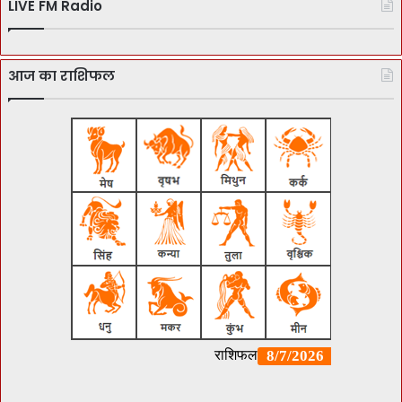
LIVE FM Radio
आज का राशिफल