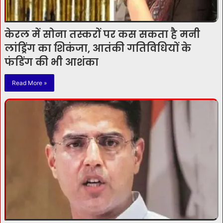
केरल में सोना तस्करों पर कस सकता है मनी
लांड्रिंग का शिकंजा, आतंकी गतिविधियों के
फंडिंग की भी आशंका
Read More »