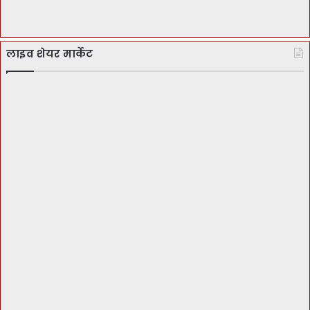
लाइव शेयर मार्केट