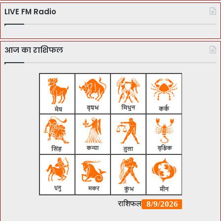
LIVE FM Radio
आज का राशिफल