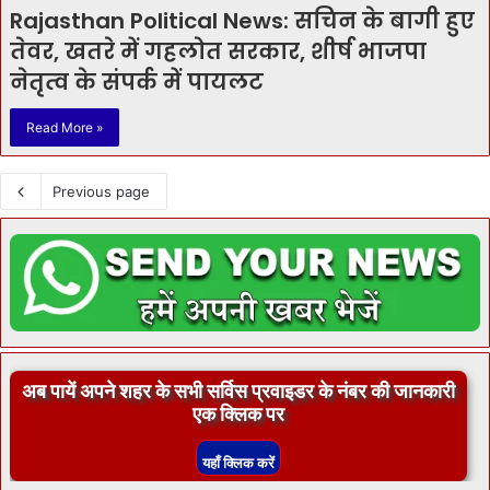
Rajasthan Political News: सचिन के बागी हुए
तेवर, खतरे में गहलोत सरकार, शीर्ष भाजपा
नेतृत्‍व के संपर्क में पायलट
Read More »
Previous page
अब पायें अपने शहर के सभी सर्विस प्रवाइडर के नंबर की जानकारी
एक क्लिक पर