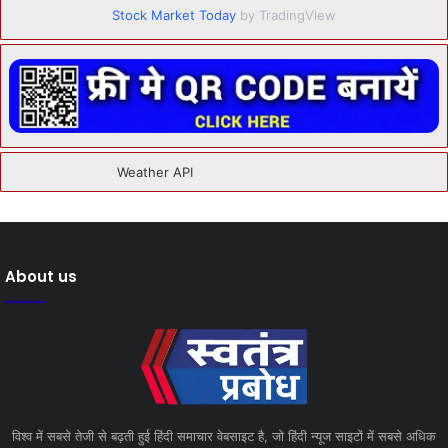
Stock Market Today
by TradingView
About us
विश्व में सबसे तेजी से बढ़ती हुई हिंदी समाचार वेबसाइट है, जो हिंदी न्यूज साइटों में सबसे अधिक