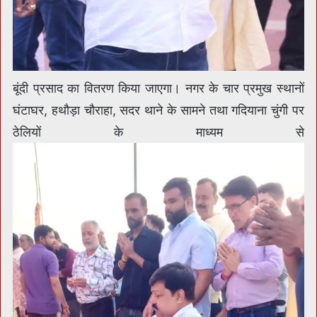
बूंदी प्रसाद का वितरण किया जाएगा। नगर के चार प्रमुख स्थानों
घंटाघर, हथौड़ा चौराहा, सदर थाने के सामने तथा गदियाना चुंगी पर
ठेलियों के माध्यम से