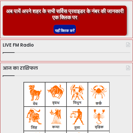
अब पायें अपने शहर के सभी सर्विस प्रवाइडर के नंबर की जानकारी
एक क्लिक पर
LIVE FM Radio
आज का राशिफल