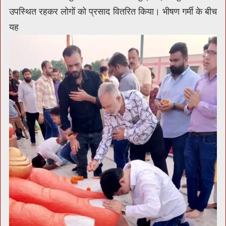
उपस्थित रहकर लोगों को प्रसाद वितरित किया। भीषण गर्मी के बीच
यह