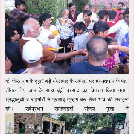
को जेष्ठ माह के दूसरे बड़े मंगलवार के अवसर पर हनुमतधाम के पास
शीतल पेय जल के साथ बूंदी प्रसाद का वितरण किया गया।
श्रद्धालुओं व राहगीरों ने प्रसाद ग्रहण कर सेवा भाव की सराहना
की। सर्वप्रथम समाजसेवी संजय गुप्ता ने