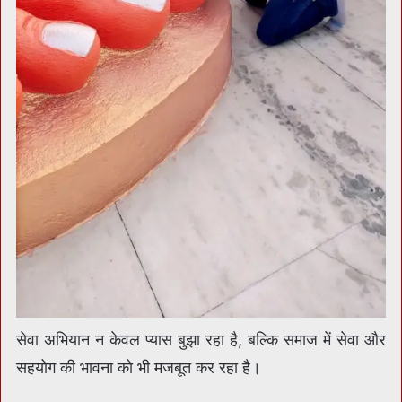
सेवा अभियान न केवल प्यास बुझा रहा है, बल्कि समाज में सेवा और
सहयोग की भावना को भी मजबूत कर रहा है।