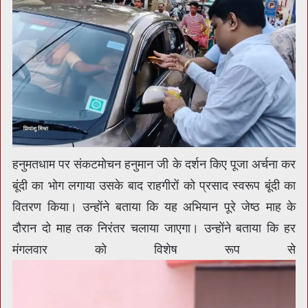
हनुमतधाम पर संकटमोचन हनुमान जी के दर्शन किए पूजा अर्चना कर
बूंदी का भोग लगाया उसके बाद राहगीरों को प्रसाद स्वरूप बूंदी का
वितरण किया। उन्होंने बताया कि यह अभियान पूरे जेष्ठ माह के
दौरान दो माह तक निरंतर चलाया जाएगा। उन्होंने बताया कि हर
मंगलवार को विशेष रूप से