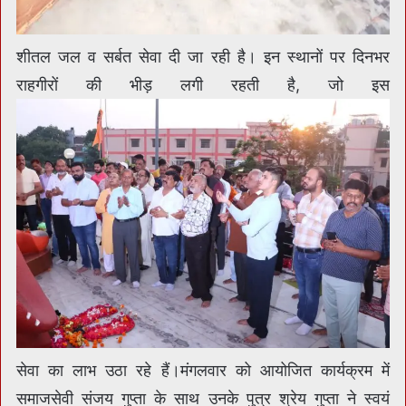
शीतल जल व सर्बत सेवा दी जा रही है। इन स्थानों पर दिनभर
राहगीरों की भीड़ लगी रहती है, जो इस
सेवा का लाभ उठा रहे हैं।मंगलवार को आयोजित कार्यक्रम में
समाजसेवी संजय गुप्ता के साथ उनके पुत्र श्रेय गुप्ता ने स्वयं