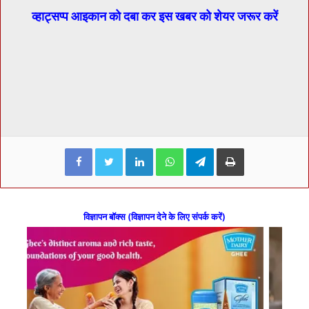
व्हाट्सप्प आइकान को दबा कर इस खबर को शेयर जरूर करें
Facebook
Twitter
LinkedIn
WhatsApp
Telegram
Print
विज्ञापन बॉक्स (विज्ञापन देने के लिए संपर्क करें)