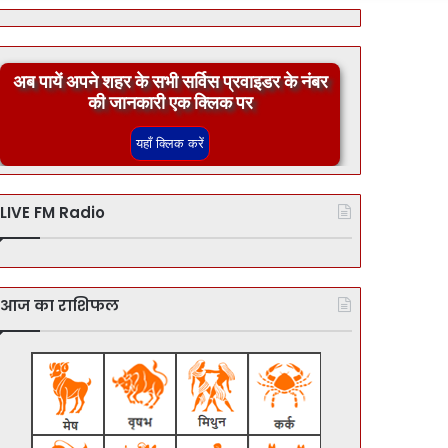
अब पायें अपने शहर के सभी सर्विस प्रवाइडर के नंबर
की जानकारी एक क्लिक पर
LIVE FM Radio
आज का राशिफल