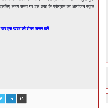
ै इसलिए समय समय पर इस तरह के प्रोग्राम का आयोजन स्कूल
ा कर इस खबर को शेयर जरूर करें
ebook
Twitter
LinkedIn
Print