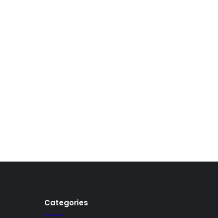
Categories