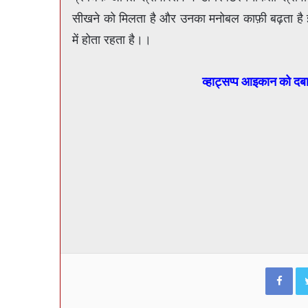
सीखने को मिलता है और उनका मनोबल काफ़ी बढ़ता ह
में होता रहता है।।
व्हाट्सप्प आइकान को दब
Fac