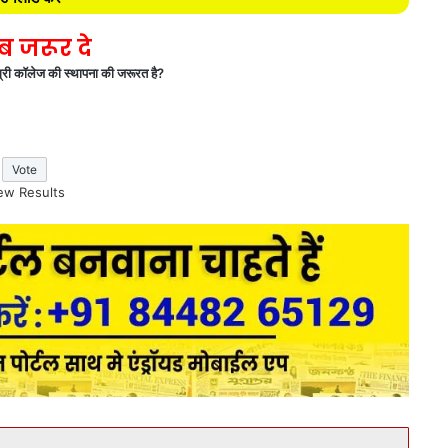
 जरूर दे
िग्री कॉलेज की स्थापना की जरूरत है?
ew Results