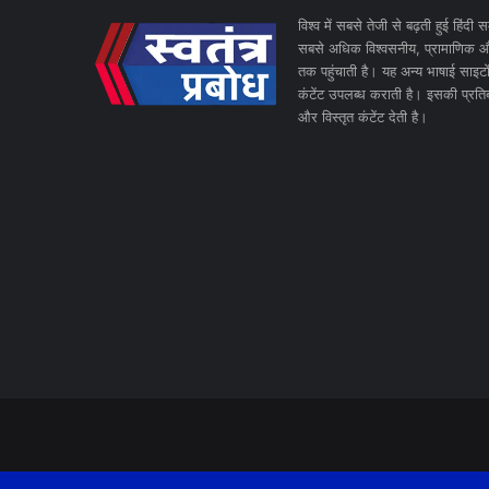
विश्व में सबसे तेजी से बढ़ती हुई हिंदी स
सबसे अधिक विश्वसनीय, प्रामाणिक और 
तक पहुंचाती है। यह अन्य भाषाई साइटों
कंटेंट उपलब्ध कराती है। इसकी प्रत
और विस्तृत कंटेंट देती है।