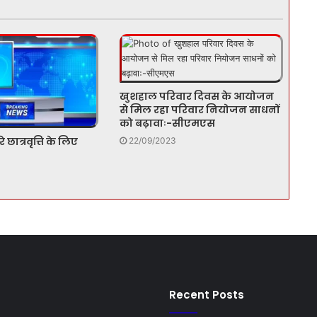
खुशहाल परिवार दिवस के आयोजन
से मिल रहा परिवार नियोजन साधनों
को बढ़ावाः-सीएमएस
 छात्रवृत्ति के लिए
22/09/2023
Recent Posts