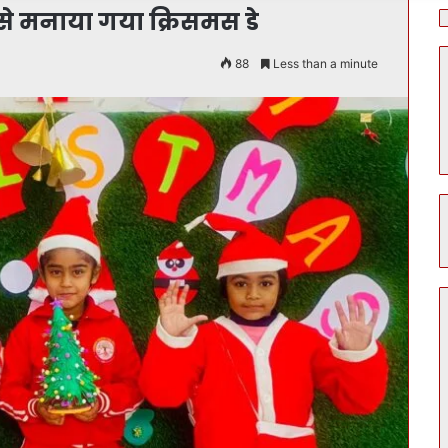
धाम से मनाया गया क्रिसमस डे
88
Less than a minute