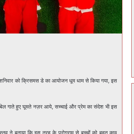
 में शनिवार को क्रिसमस डे का आयोजन धूम धाम से किया गया, इस
बेल गाते हुए घूमते नज़र आये, सच्चाई और प्रेम का संदेश भी इस
्तव ने बताया कि इस तरह के प्रोग्राम से बच्चों को बहुत कुछ