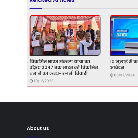
विकसित भारत संकल्प यात्रा का
10 जुलाई से करे
उद्देश्य 2047 तक भारत को विकसित
आवेदन
बनाने का लक्ष्य- रजनी तिवारी
05/07/2024
10/12/2023
About us