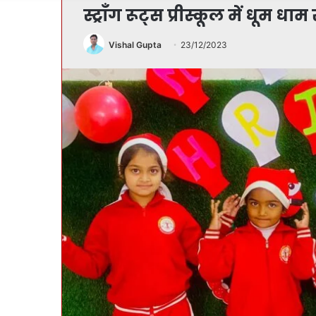
स्ट्रॉंग रूट्स प्रीस्कूल में धूम 
Vishal Gupta
23/12/2023