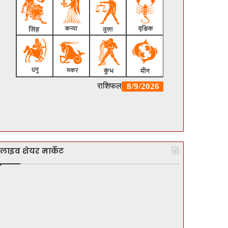
लाइव शेयर मार्केट