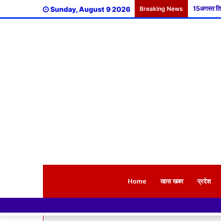
Sunday, August 9 2026
Breaking News
Home
खास खबर
प्रदेश