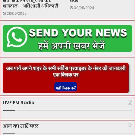
सेवा संकल्प में खुद भी करे
तेवर
श्रमदान – अधिशासी अधिकारी
09/05/2024
28/09/2025
अब पायें अपने शहर के सभी सर्विस प्रवाइडर के नंबर की जानकारी
एक क्लिक पर
LIVE FM Radio
आज का राशिफल