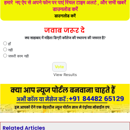
हमारे नए ऐप से अपने फोन पर पाएं रियल टाइम अलर्ट , और सभी खबरें
डाउनलोड करें
डाउनलोड करें
जवाब जरूर दे
क्या शाहाबाद में महिला डिग्री कॉलेज की स्थापना की जरूरत है?
हाँ
नही
जरूरी काम नही
View Results
Related Articles