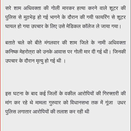
सरे शाम अधिवक्ता की गोली मारकर हत्या करने वाले शूटर की
पुलिस से मुठभेड़ हो गई भागने के दौरान की गयी फायरिंग से शूटर
घायल हो गया उपचार के लिए उसे मेडिकल कॉलेज ले जाया गया।
बताते चले को बीते मंगलवार की शाम जिले के नामी अधिवक्ता
कनिष्क मेहरोत्रा को उनके आवास पर गोली मार दी गई थी। जिनकी
उपचार के दौरान मृत्यु हो गई थी ।
इस घटना के बाद कई जिलों के वकील आरोपियों की गिरफ्तारी की
मांग कर रहे थे मामला गुरुवार को विधानसभा तक में गूंजा उधर
पुलिस लगातार आरोपियों की तलाश कर रही थी