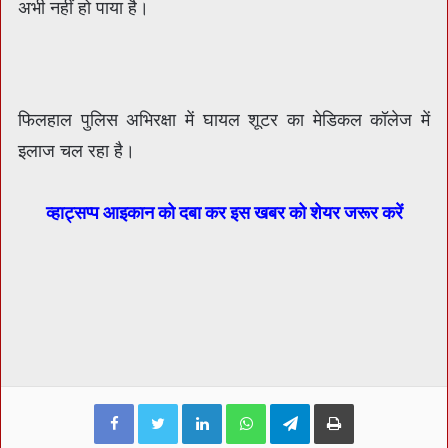
अभी नहीं हो पाया है।
फिलहाल पुलिस अभिरक्षा में घायल शूटर का मेडिकल कॉलेज में
इलाज चल रहा है।
व्हाट्सप्प आइकान को दबा कर इस खबर को शेयर जरूर करें
Facebook
Twitter
LinkedIn
WhatsApp
Telegram
Print