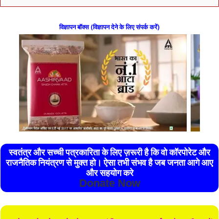
विज्ञापन बॉक्स (विज्ञापन देने के लिए संपर्क करें)
स्वतंत्र और सच्ची पत्रकारिता के लिए ज़रूरी है कि वो कॉरपोरेट और
राजनैतिक नियंत्रण से मुक्त हो। ऐसा तभी संभव है जब जनता आगे आए
और सहयोग करे
Donate Now