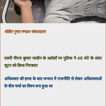
मोहित गुप्ता मण्डल संवाददाता
एसपी नीरज कुमार जादौन के आदेशों पर पुलिस ने 48 घंटे के अंदर
शूटर को किया गिरफ्तार
अधिवक्ता की हत्या के बाद जनपद में राजनीति से लेकर अधिवक्ताओं
के बीच चर्चा का विषय बना हुआ था