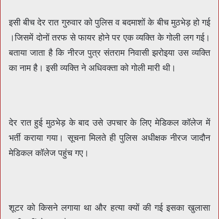
इसी बीच देर रात गुरुवार को पुलिस व बदमाशों के बीच मुठभेड़ हो गई
।जिसमें दोनों तरफ से फायर होने पर एक व्यक्ति के गोली लग गई।
बताया जाता है कि नीरज पुत्र संतराम निवासी झरोइया उस व्यक्ति
का नाम है। इसी व्यक्ति ने अधिवक्ता को गोली मारी थी।
देर रात हुई मुठभेड़ के बाद उसे उपचार के लिए मेडिकल कॉलेज में
भर्ती कराया गया। सूचना मिलते ही पुलिस अधीक्षक नीरज जादौन
मेडिकल कॉलेज पहुंच गए।
शूटर को किसने लगाया था और हत्या क्यों की गई इसका खुलासा